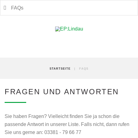
FAQs
STARTSEITE
|
FAQS
FRAGEN UND ANTWORTEN
Sie haben Fragen? Vielleicht finden Sie ja schon die
passende Antwort in unserer Liste. Falls nicht, dann rufen
Sie uns gerne an: 03381 - 79 66 77