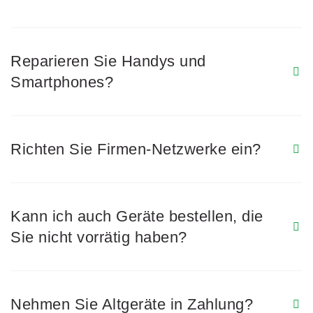
Reparieren Sie Handys und
Smartphones?
Richten Sie Firmen-Netzwerke ein?
Kann ich auch Geräte bestellen, die
Sie nicht vorrätig haben?
Nehmen Sie Altgeräte in Zahlung?