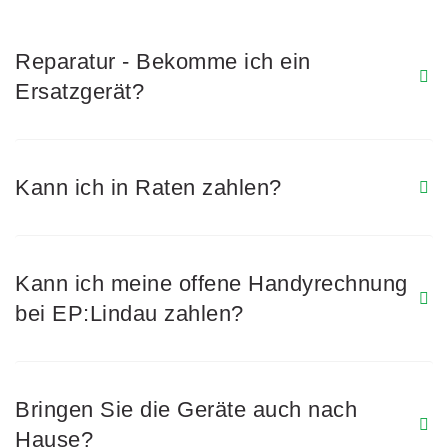
Reparatur - Bekomme ich ein
Ersatzgerät?
Kann ich in Raten zahlen?
Kann ich meine offene Handyrechnung
bei EP:Lindau zahlen?
Bringen Sie die Geräte auch nach
Hause?