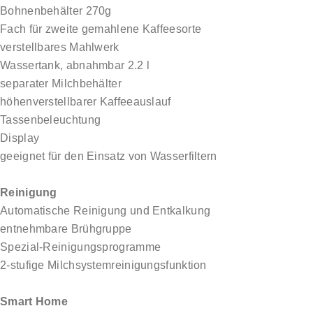
Bohnenbehälter 270g
Fach für zweite gemahlene Kaffeesorte
verstellbares Mahlwerk
Wassertank, abnahmbar 2.2 l
separater Milchbehälter
höhenverstellbarer Kaffeeauslauf
Tassenbeleuchtung
Display
geeignet für den Einsatz von Wasserfiltern
Reinigung
Automatische Reinigung und Entkalkung
entnehmbare Brühgruppe
Spezial-Reinigungsprogramme
2-stufige Milchsystemreinigungsfunktion
Smart Home