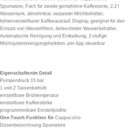
Spumatore, Fach für zweite gemahlene Kaffeesorte, 2,2 l
Wassertank, abnehmbar, separater Milchbehälter,
höhenverstellbarer Kaffeeauslauf, Display, geeignet für den
Einsatz von Wasserfiltern, beleuchteter Wasserbehälter,
Automatische Reinigung und Entkalkung, 2-stufige
Milchsystemreinigungsfunktion, per App steuerbar
Eigenschaftenim Detail
Pumpendruck 15 bar
1 und 2 Tassenbetrieb
einstellbare Brühtemperatur
einstellbare Kaffeestärke
programmierbare Einstellprofile
One-Touch-Funktion für
Cappuccino
Düsenbezeichnung Spumatore