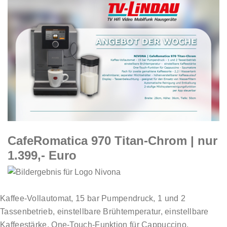
CafeRomatica 970 Titan-Chrom | nur
1.399,- Euro
Kaffee-Vollautomat, 15 bar Pumpendruck, 1 und 2
Tassenbetrieb, einstellbare Brühtemperatur, einstellbare
Kaffeestärke, One-Touch-Funktion für Cappuccino,